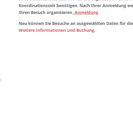
Koordinationszeit benötigen. Nach Ihrer Anmeldung w
Ihren Besuch organisieren.
Anmeldung
Neu können Sie Besuche an ausgewählten Daten für die
Weitere Informationen und Buchung.
e