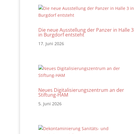
Die neue Ausstellung der Panzer in Halle 3
in Burgdorf entsteht
17. Juni 2026
Neues Digitalisierungszentrum an der
Stiftung-HAM
5. Juni 2026