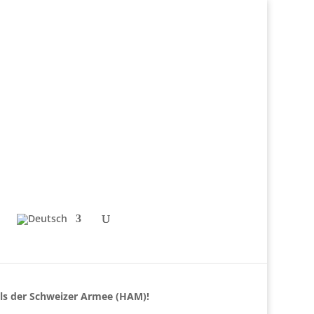
ls der Schweizer Armee (HAM)!