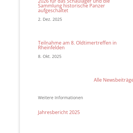
2026 für das Schaulager und die
Sammlung historische Panzer
aufgeschaltet
2. Dez. 2025
Teilnahme am 8. Oldtimertreffen in
Rheinfelden
8. Okt. 2025
Alle Newsbeiträg
Weitere Informationen
Jahresbericht 2025