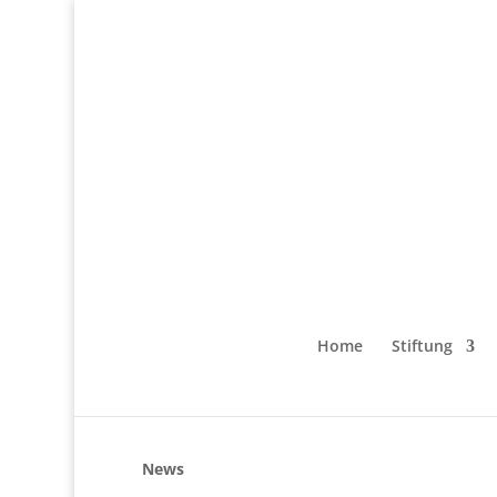
Home
Stiftung
News