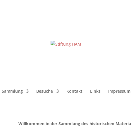
Sammlung
Besuche
Kontakt
Links
Impressum
Willkommen in der Sammlung des historischen Materia