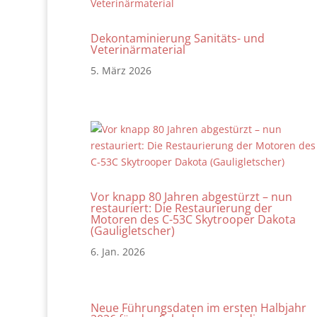
Dekontaminierung Sanitäts- und
Veterinärmaterial
5. März 2026
Vor knapp 80 Jahren abgestürzt – nun
restauriert: Die Restaurierung der
Motoren des C-53C Skytrooper Dakota
(Gauligletscher)
6. Jan. 2026
Neue Führungsdaten im ersten Halbjahr