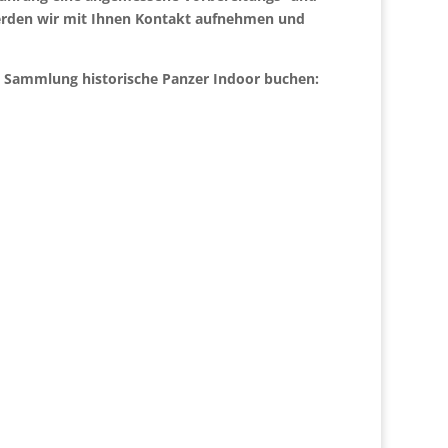
erden wir mit Ihnen Kontakt aufnehmen und
 Sammlung historische Panzer Indoor buchen: