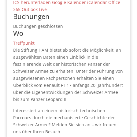
ICS herunterladen
Google Kalender
iCalendar
Office
365
Outlook Live
Buchungen
Buchungen geschlossen
Wo
Treffpunkt
Die Stiftung HAM bietet ab sofort die Möglichkeit, an
ausgewählten Daten einen Einblick in die
faszinierende Welt der historischen Panzer der
Schweizer Armee zu erhalten. Unter der Führung von
ausgewiesenen Fachpersonen erhalten Sie einen
Überblick vom Renault FT 17 anfangs 20. Jahrhundert
über die Eigenentwicklungen der Schweizer Armee
bis zum Panzer Leopard II.
Interessiert an einem historisch-technischen
Parcours durch die mechanisierte Geschichte der
Schweizer Armee? Melden Sie sich an – wir freuen
uns über Ihren Besuch.