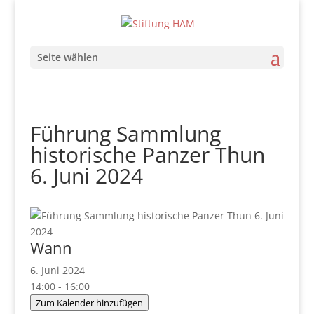
Seite wählen
Führung Sammlung
historische Panzer Thun
6. Juni 2024
Wann
6. Juni 2024
14:00 - 16:00
Zum Kalender hinzufügen