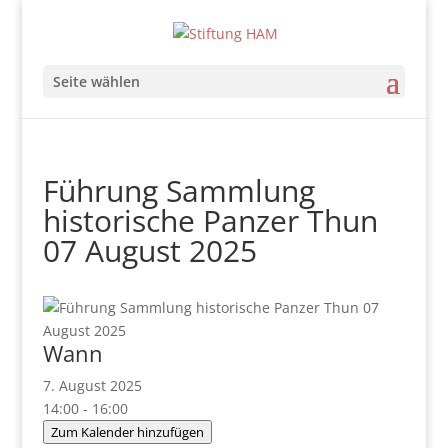
Seite wählen
Führung Sammlung
historische Panzer Thun
07 August 2025
Wann
7. August 2025
14:00 - 16:00
Zum Kalender hinzufügen