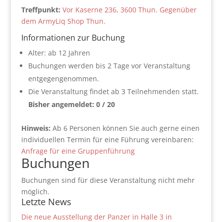
Treffpunkt:
Vor Kaserne 236, 3600 Thun. Gegenüber
dem ArmyLiq Shop Thun.
Informationen zur Buchung
Alter: ab 12 Jahren
Buchungen werden bis 2 Tage vor Veranstaltung
entgegengenommen.
Die Veranstaltung findet ab 3 Teilnehmenden statt.
Bisher angemeldet: 0 / 20
Hinweis:
Ab 6 Personen können Sie auch gerne einen
individuellen Termin für eine Führung vereinbaren:
Anfrage für eine Gruppenführung
Buchungen
Buchungen sind für diese Veranstaltung nicht mehr
möglich.
Letzte News
Die neue Ausstellung der Panzer in Halle 3 in