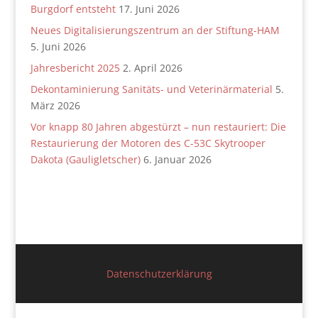
Burgdorf entsteht
17. Juni 2026
Neues Digitalisierungszentrum an der Stiftung-HAM
5. Juni 2026
Jahresbericht 2025
2. April 2026
Dekontaminierung Sanitäts- und Veterinärmaterial
5.
März 2026
Vor knapp 80 Jahren abgestürzt – nun restauriert: Die
Restaurierung der Motoren des C-53C Skytrooper
Dakota (Gauligletscher)
6. Januar 2026
Datenschutzerklärung