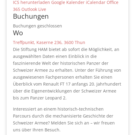
ICS herunterladen
Google Kalender
iCalendar
Office
365
Outlook Live
Buchungen
Buchungen geschlossen
Wo
Treffpunkt, Kaserne 236, 3600 Thun
Die Stiftung HAM bietet ab sofort die Möglichkeit, an
ausgewählten Daten einen Einblick in die
faszinierende Welt der historischen Panzer der
Schweizer Armee zu erhalten. Unter der Führung von
ausgewiesenen Fachpersonen erhalten Sie einen
Überblick vom Renault FT 17 anfangs 20. Jahrhundert
über die Eigenentwicklungen der Schweizer Armee
bis zum Panzer Leopard 2.
Interessiert an einem historisch-technischen
Parcours durch die mechanisierte Geschichte der
Schweizer Armee? Melden Sie sich an – wir freuen
uns über Ihren Besuch.