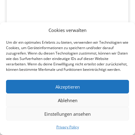
Cookies verwalten
Um dir ein optimales Erlebnis zu bieten, verwenden wir Technologien wie
Cookies, um Geräteinformationen zu speichern und/oder darauf
Privacy Policy
zuzugreifen. Wenn du diesen Technologien zustimmst, können wir Daten
wie das Surfverhalten oder eindeutige IDs auf dieser Website
verarbeiten. Wenn du deine Einwillligung nicht erteilst oder zurückziehst,
können bestimmte Merkmale und Funktionen beeinträchtigt werden.
Akzeptieren
Ablehnen
Einstellungen ansehen
Privacy Policy