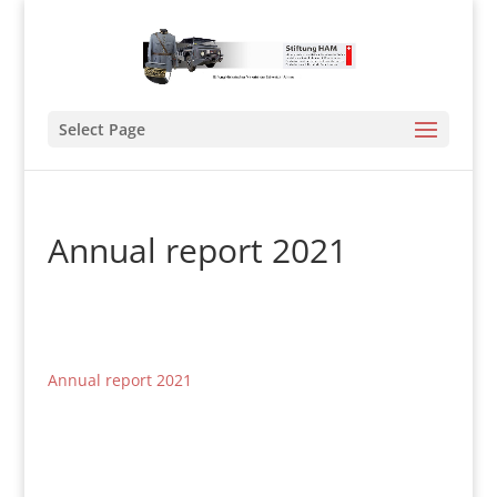
Select Page
Annual report 2021
Annual report 2021