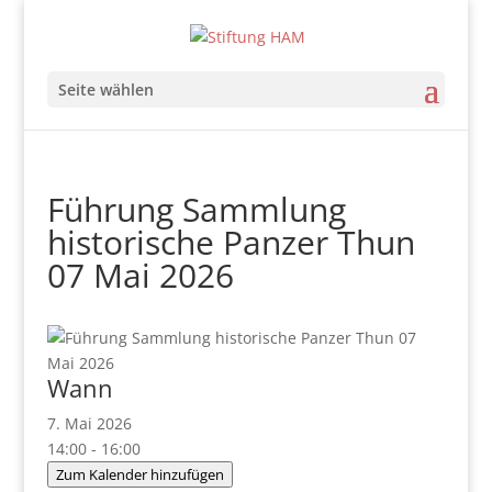
Seite wählen
Führung Sammlung
historische Panzer Thun
07 Mai 2026
Wann
7. Mai 2026
14:00 - 16:00
Zum Kalender hinzufügen