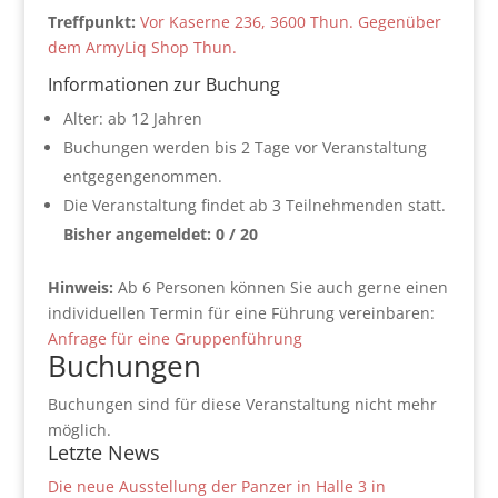
Treffpunkt:
Vor Kaserne 236, 3600 Thun. Gegenüber
dem ArmyLiq Shop Thun.
Informationen zur Buchung
Alter: ab 12 Jahren
Buchungen werden bis 2 Tage vor Veranstaltung
entgegengenommen.
Die Veranstaltung findet ab 3 Teilnehmenden statt.
Bisher angemeldet: 0 / 20
Hinweis:
Ab 6 Personen können Sie auch gerne einen
individuellen Termin für eine Führung vereinbaren:
Anfrage für eine Gruppenführung
Buchungen
Buchungen sind für diese Veranstaltung nicht mehr
möglich.
Letzte News
Die neue Ausstellung der Panzer in Halle 3 in