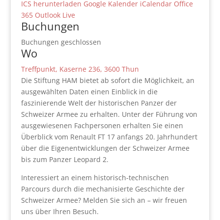
ICS herunterladen
Google Kalender
iCalendar
Office
365
Outlook Live
Buchungen
Buchungen geschlossen
Wo
Treffpunkt, Kaserne 236, 3600 Thun
Die Stiftung HAM bietet ab sofort die Möglichkeit, an
ausgewählten Daten einen Einblick in die
faszinierende Welt der historischen Panzer der
Schweizer Armee zu erhalten. Unter der Führung von
ausgewiesenen Fachpersonen erhalten Sie einen
Überblick vom Renault FT 17 anfangs 20. Jahrhundert
über die Eigenentwicklungen der Schweizer Armee
bis zum Panzer Leopard 2.
Interessiert an einem historisch-technischen
Parcours durch die mechanisierte Geschichte der
Schweizer Armee? Melden Sie sich an – wir freuen
uns über Ihren Besuch.