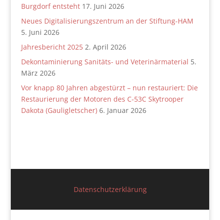
Burgdorf entsteht
17. Juni 2026
Neues Digitalisierungszentrum an der Stiftung-HAM
5. Juni 2026
Jahresbericht 2025
2. April 2026
Dekontaminierung Sanitäts- und Veterinärmaterial
5.
März 2026
Vor knapp 80 Jahren abgestürzt – nun restauriert: Die
Restaurierung der Motoren des C-53C Skytrooper
Dakota (Gauligletscher)
6. Januar 2026
Datenschutzerklärung