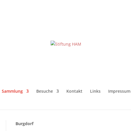
Sammlung
Besuche
Kontakt
Links
Impressum
Burgdorf