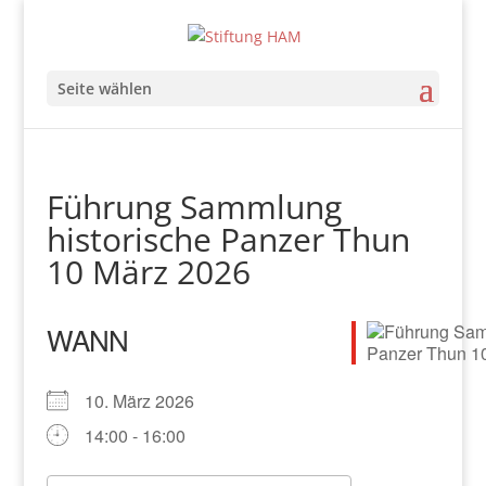
Seite wählen
Führung Sammlung
historische Panzer Thun
10 März 2026
WANN
10. März 2026
14:00 - 16:00