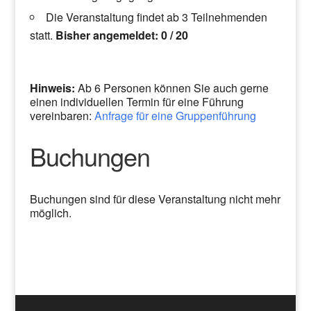
Die Veranstaltung findet ab 3 Teilnehmenden
statt.
Bisher angemeldet: 0 / 20
Hinweis:
Ab 6 Personen können Sie auch gerne
einen individuellen Termin für eine Führung
vereinbaren:
Anfrage für eine Gruppenführung
Buchungen
Buchungen sind für diese Veranstaltung nicht mehr
möglich.