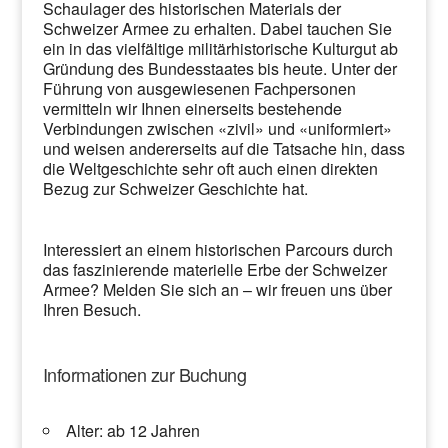
Schaulager des historischen Materials der
Schweizer Armee zu erhalten. Dabei tauchen Sie
ein in das vielfältige militärhistorische Kulturgut ab
Gründung des Bundesstaates bis heute. Unter der
Führung von ausgewiesenen Fachpersonen
vermitteln wir Ihnen einerseits bestehende
Verbindungen zwischen «zivil» und «uniformiert»
und weisen andererseits auf die Tatsache hin, dass
die Weltgeschichte sehr oft auch einen direkten
Bezug zur Schweizer Geschichte hat.
Interessiert an einem historischen Parcours durch
das faszinierende materielle Erbe der Schweizer
Armee? Melden Sie sich an – wir freuen uns über
Ihren Besuch.
Informationen zur Buchung
Alter: ab 12 Jahren