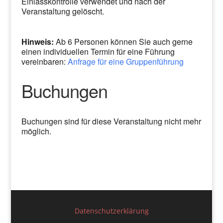
Einlasskontrolle verwendet und nach der
Veranstaltung gelöscht.
Hinweis:
Ab 6 Personen können Sie auch gerne
einen individuellen Termin für eine Führung
vereinbaren:
Anfrage für eine Gruppenführung
Buchungen
Buchungen sind für diese Veranstaltung nicht mehr
möglich.
Datenschutzerklärung