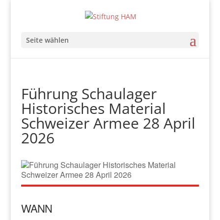
Seite wählen
Führung Schaulager
Historisches Material
Schweizer Armee 28 April
2026
WANN