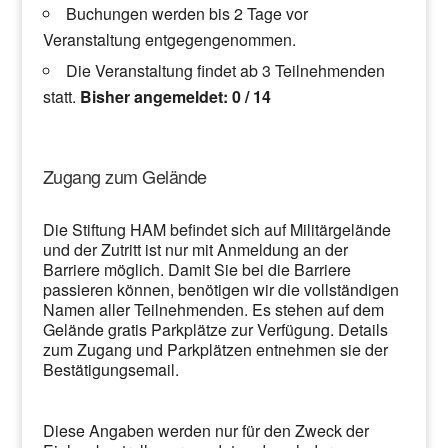
Buchungen werden bis 2 Tage vor
Veranstaltung entgegengenommen.
Die Veranstaltung findet ab 3 Teilnehmenden
statt.
Bisher angemeldet: 0 / 14
Zugang zum Gelände
Die Stiftung HAM befindet sich auf Militärgelände
und der Zutritt ist nur mit Anmeldung an der
Barriere möglich. Damit Sie bei die Barriere
passieren können, benötigen wir die vollständigen
Namen aller Teilnehmenden. Es stehen auf dem
Gelände gratis Parkplätze zur Verfügung. Details
zum Zugang und Parkplätzen entnehmen sie der
Bestätigungsemail.
Diese Angaben werden nur für den Zweck der