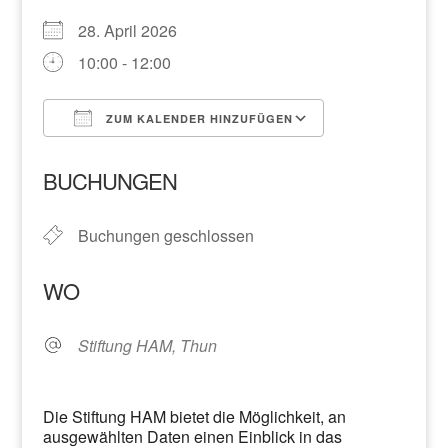
28. April 2026
10:00 - 12:00
ZUM KALENDER HINZUFÜGEN
ICS herunterladen
Google Kalend
BUCHUNGEN
Buchungen geschlossen
WO
Stiftung HAM, Thun
Die Stiftung HAM bietet die Möglichkeit, an
ausgewählten Daten einen Einblick in das