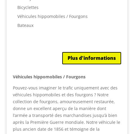
Bicyclettes
Véhicules hippomobiles / Fourgons
Bateaux
Plus d'informations
Véhicules hippomobiles / Fourgons
Pouvez-vous imaginer le trafic uniquement avec des
véhicules hippomobiles et des fourgons ? Notre
collection de fourgons, amoureusement restaurée,
donne un excellent aperçu de la manière dont
l’armée a transporté des marchandises jusqu’à bien
après la Première Guerre mondiale. Notre véhicule le
plus ancien date de 1856 et témoigne de la