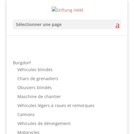
Sélectionner une page
Burgdorf
Véhicules blindés
Chars de grenadiers
Obusiers blindés
Maschine de chantier
Véhicules légers à roues et remorques
Camions
Véhicules de déneigement
Motocycles