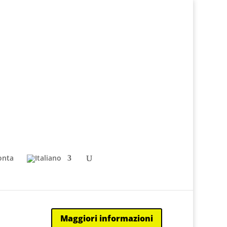
onta
Maggiori informazioni