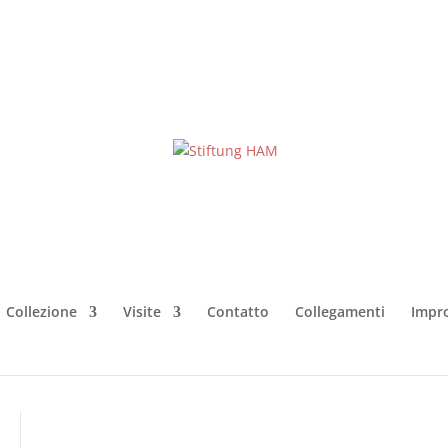
Collezione
Visite
Contatto
Collegamenti
Impr