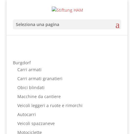
Seleziona una pagina
Burgdorf
Carri armati
Carri armati granatieri
Obici blindati
Macchine da cantiere
Veicoli leggeri a ruote e rimorchi
Autocarri
Veicoli spazzaneve
Motociclette