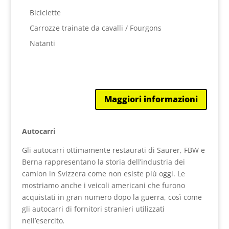
Biciclette
Carrozze trainate da cavalli / Fourgons
Natanti
Maggiori informazioni
Autocarri
Gli autocarri ottimamente restaurati di Saurer, FBW e
Berna rappresentano la storia dell’industria dei
camion in Svizzera come non esiste più oggi. Le
mostriamo anche i veicoli americani che furono
acquistati in gran numero dopo la guerra, così come
gli autocarri di fornitori stranieri utilizzati
nell’esercito
.