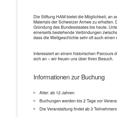
Die Stiftung HAM bietet die Möglichkeit, an 
Materials der Schweizer Armee zu erhalten. Da
Gründung des Bundesstaates bis heute. Unte
einerseits bestehende Verbindungen zwischen
dass die Weltgeschichte sehr oft auch einen
Interessiert an einem historischen Parcours
sich an – wir freuen uns über Ihren Besuch.
Informationen zur Buchung
Alter: ab 12 Jahren
Buchungen werden bis 2 Tage vor Veran
Die Veranstaltung findet ab 3 Teilnehmend