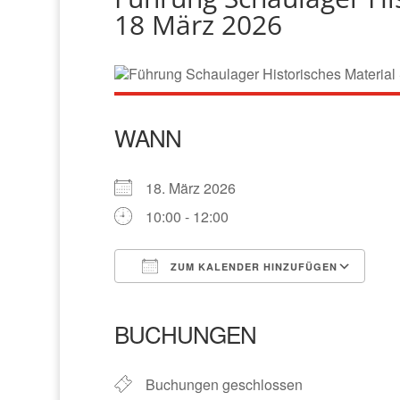
18 März 2026
WANN
18. März 2026
10:00 - 12:00
ZUM KALENDER HINZUFÜGEN
ICS herunterladen
Go
BUCHUNGEN
Buchungen geschlossen