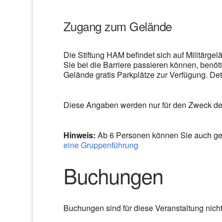
Zugang zum Gelände
Die Stiftung HAM befindet sich auf Militärgel
Sie bei die Barriere passieren können, benö
Gelände gratis Parkplätze zur Verfügung. De
Diese Angaben werden nur für den Zweck der 
Hinweis:
Ab 6 Personen können Sie auch gern
eine Gruppenführung
Buchungen
Buchungen sind für diese Veranstaltung nich