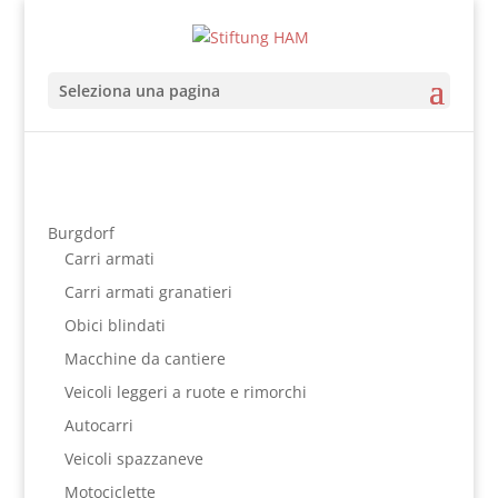
Seleziona una pagina
Burgdorf
Carri armati
Carri armati granatieri
Obici blindati
Macchine da cantiere
Veicoli leggeri a ruote e rimorchi
Autocarri
Veicoli spazzaneve
Motociclette